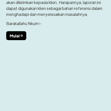
akan dikirimkan kepada klien. Harapannya, laporan ini 
dapat digunakan klien sebagai bahan referensi dalam 
menghadapi dan menyelesaikan masalahnya.
Barakallahu fiikum✨
Mulai