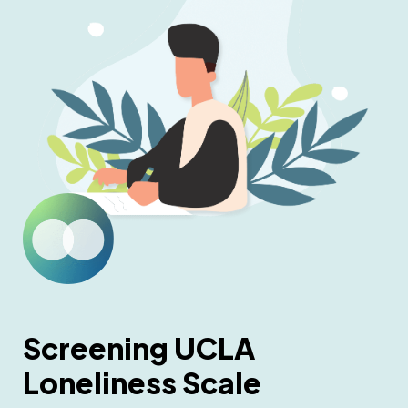
Screening UCLA 
Loneliness Scale